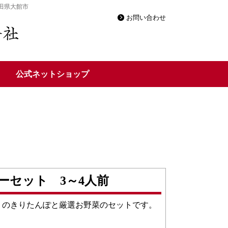
田県大館市
お問い合わせ
公式ネットショップ
ーセット 3～4人前
りのきりたんぽと厳選お野菜のセットです。