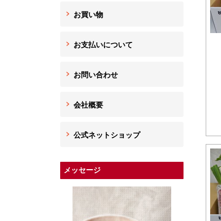
お買い物
お支払いについて
お問い合わせ
会社概要
公式ネットショップ
メッセージ