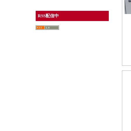
RSS配信中