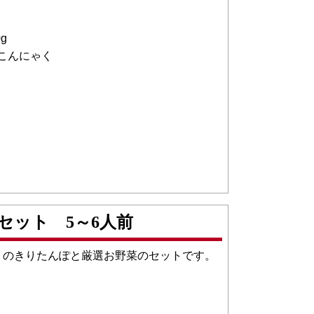
g
こんにゃく
セット 5～6人前
りのきりたんぽと厳選お野菜のセットです。