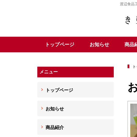
渡辺食品
トップページ
お知らせ
商品
ト
メニュー
トップページ
お知らせ
商品紹介